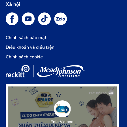
Xã hội
Chính sách bảo mật
Điều khoản và điều kiện
Chính sách cookie