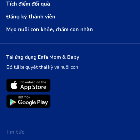
Tích điểm đổi quà
Đăng ký thành viên
Mẹo nuôi con khỏe, chăm con nhàn
Tải ứng dụng Enfa Mom & Baby
Bỏ túi bí quyết thai kỳ và nuôi con
Tin tức