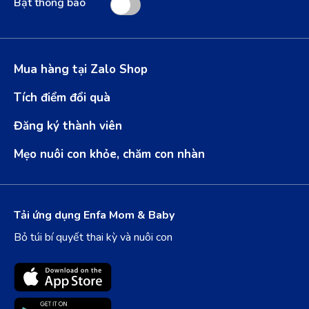
Bật thông báo
Mua hàng tại Zalo Shop
Tích điểm đổi quà
Đăng ký thành viên
Mẹo nuôi con khỏe, chăm con nhàn
Tải ứng dụng Enfa Mom & Baby
Bỏ túi bí quyết thai kỳ và nuôi con