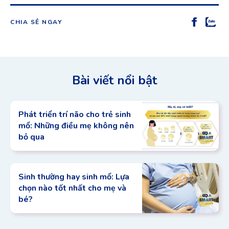
CHIA SẺ NGAY
Bài viết nổi bật
Phát triển trí não cho trẻ sinh
mổ: Những điều mẹ không nên
bỏ qua
Sinh thường hay sinh mổ: Lựa
chọn nào tốt nhất cho mẹ và
bé?