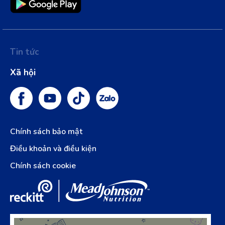
Tin tức
Xã hội
Chính sách bảo mật
Điều khoản và điều kiện
Chính sách cookie