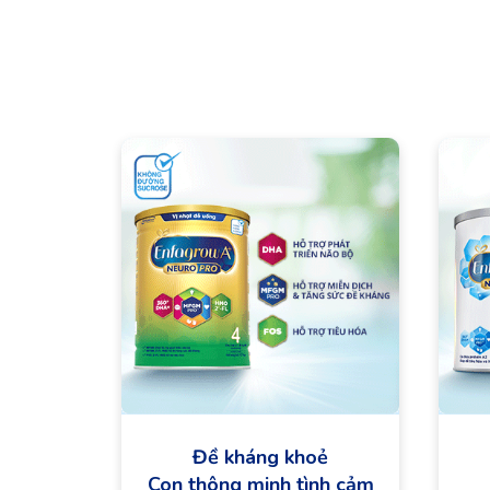
Đề kháng khoẻ
Con thông minh tình cảm