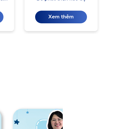
Xem thêm