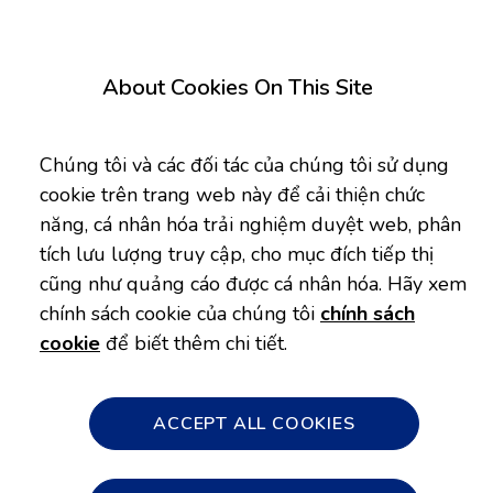
About Cookies On This Site
Chúng tôi và các đối tác của chúng tôi sử dụng
cookie trên trang web này để cải thiện chức
năng, cá nhân hóa trải nghiệm duyệt web, phân
tích lưu lượng truy cập, cho mục đích tiếp thị
cũng như quảng cáo được cá nhân hóa. Hãy xem
chính sách cookie của chúng tôi
chính sách
cookie
để biết thêm chi tiết.
ACCEPT ALL COOKIES