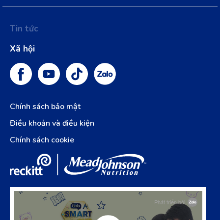
Tin tức
Xã hội
Chính sách bảo mật
Điều khoản và điều kiện
Chính sách cookie