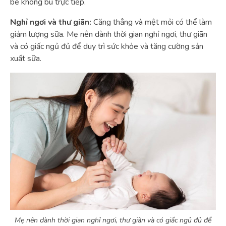
bé không bú trực tiếp.
Nghỉ ngơi và thư giãn:
Căng thẳng và mệt mỏi có thể làm
giảm lượng sữa. Mẹ nên dành thời gian nghỉ ngơi, thư giãn
và có giấc ngủ đủ để duy trì sức khỏe và tăng cường sản
xuất sữa.
Mẹ nên dành thời gian nghỉ ngơi, thư giãn và có giấc ngủ đủ để