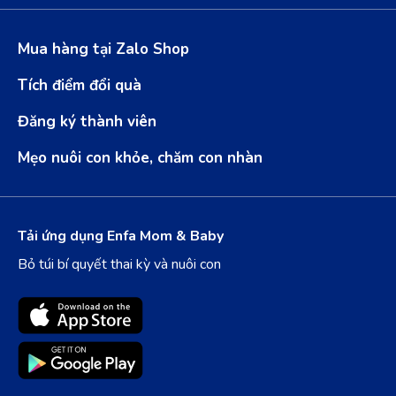
Mua hàng tại Zalo Shop
Tích điểm đổi quà
Đăng ký thành viên
Mẹo nuôi con khỏe, chăm con nhàn
Tải ứng dụng Enfa Mom & Baby
Bỏ túi bí quyết thai kỳ và nuôi con