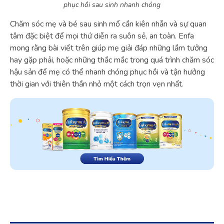
phục hồi sau sinh nhanh chóng
Chăm sóc mẹ và bé sau sinh mổ cần kiên nhẫn và sự quan
tâm đặc biệt để mọi thứ diễn ra suôn sẻ, an toàn. Enfa
mong rằng bài viết trên giúp mẹ giải đáp những lầm tưởng
hay gặp phải, hoặc những thắc mắc trong quá trình chăm sóc
hậu sản để mẹ có thể nhanh chóng phục hồi và tận hưởng
thời gian với thiên thần nhỏ một cách trọn vẹn nhất.